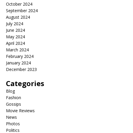
October 2024
September 2024
August 2024
July 2024
June 2024
May 2024
April 2024
March 2024
February 2024
January 2024
December 2023
Categories
Blog
Fashion
Gossips
Movie Reviews
News
Photos
Politics