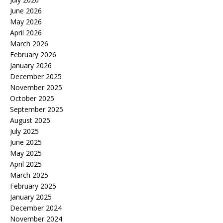
June 2026
May 2026
April 2026
March 2026
February 2026
January 2026
December 2025
November 2025
October 2025
September 2025
August 2025
July 2025
June 2025
May 2025
April 2025
March 2025
February 2025
January 2025
December 2024
November 2024