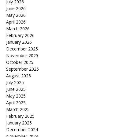
July 2026
June 2026
May 2026
April 2026
March 2026
February 2026
January 2026
December 2025
November 2025
October 2025
September 2025
August 2025
July 2025
June 2025
May 2025
April 2025
March 2025
February 2025
January 2025
December 2024
November 2024