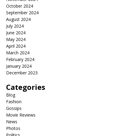
October 2024
September 2024
August 2024
July 2024
June 2024
May 2024
April 2024
March 2024
February 2024
January 2024
December 2023
Categories
Blog
Fashion
Gossips
Movie Reviews
News
Photos
Politics