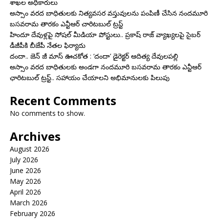
శాఖల అధికారులు
అస్సాం వరద బాధితులకు నిత్యవసర వస్తువులను పంపిణీ చేసిన నందమూరి
బసవరామ తారకం ఎన్టీఆర్ చారిటబుల్ ట్రస్ట్
హిందూ దేవుళ్లపై సోషల్ మీడియా పోస్టులు.. ప్రకాష్ రాజ్ వ్యాఖ్యలపై సైబర్
డీజీపీకి బీజేపీ నేతల ఫిర్యాదు
దందా.. జెన్ జీ మాస్ ఊచకోత : ‘దందా’ డైరెక్ట‌ర్ ఆదిత్య దేవులపల్లి
అస్సాం వరద బాధితులకు అండగా నందమూరి బసవరామ తారకం ఎన్టీఆర్
ఛారిటబుల్ ట్రస్ట్.. సహాయం చేయాలని అభిమానులకు పిలుపు
Recent Comments
No comments to show.
Archives
August 2026
July 2026
June 2026
May 2026
April 2026
March 2026
February 2026