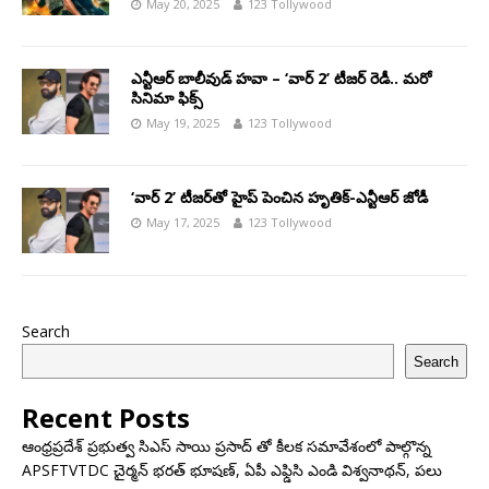
May 20, 2025
123 Tollywood
ఎన్టీఆర్ బాలీవుడ్ హవా – ‘వార్ 2’ టీజర్ రెడీ.. మరో
సినిమా ఫిక్స్
May 19, 2025
123 Tollywood
‘వార్ 2’ టీజర్‌తో హైప్‌ పెంచిన హృతిక్-ఎన్టీఆర్ జోడీ
May 17, 2025
123 Tollywood
Search
Search
Recent Posts
ఆంధ్రప్రదేశ్ ప్రభుత్వ సిఎస్ సాయి ప్రసాద్ తో కీలక సమావేశంలో పాల్గొన్న
APSFTVTDC చైర్మన్ భరత్ భూషణ్, ఏపీ ఎఫ్డిసి ఎండి విశ్వనాథన్, పలు