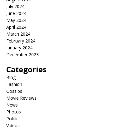
July 2024
June 2024
May 2024
April 2024
March 2024
February 2024
January 2024
December 2023
Categories
Blog
Fashion
Gossips
Movie Reviews
News
Photos
Politics
Videos