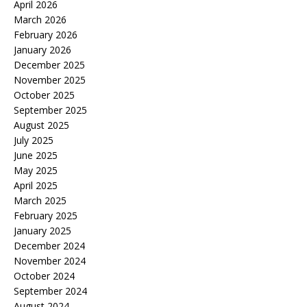
April 2026
March 2026
February 2026
January 2026
December 2025
November 2025
October 2025
September 2025
August 2025
July 2025
June 2025
May 2025
April 2025
March 2025
February 2025
January 2025
December 2024
November 2024
October 2024
September 2024
August 2024